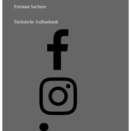
Freistaat Sachsen
Sächsische Aufbaubank
Facebook
Instagram
LinkedIn