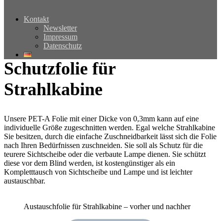
Kontakt
Newsletter
Impressum
Datenschutz
Schutzfolie für
Strahlkabine
Unsere PET-A Folie mit einer Dicke von 0,3mm kann auf eine
individuelle Größe zugeschnitten werden. Egal welche Strahlkabine
Sie besitzen, durch die einfache Zuschneidbarkeit lässt sich die Folie
nach Ihren Bedürfnissen zuschneiden. Sie soll als Schutz für die
teurere Sichtscheibe oder die verbaute Lampe dienen. Sie schützt
diese vor dem Blind werden, ist kostengünstiger als ein
Kompletttausch von Sichtscheibe und Lampe und ist leichter
austauschbar.
Austauschfolie für Strahlkabine – vorher und nachher