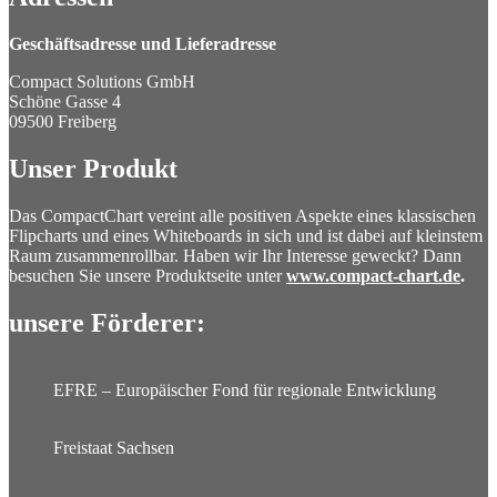
Geschäftsadresse und Lieferadresse
Compact Solutions GmbH
Schöne Gasse 4
09500 Freiberg
Unser Produkt
Das CompactChart vereint alle positiven Aspekte eines klassischen
Flipcharts und eines Whiteboards in sich und ist dabei auf kleinstem
Raum zusammenrollbar. Haben wir Ihr Interesse geweckt? Dann
besuchen Sie unsere Produktseite unter
www.compact-chart.de
.
unsere Förderer:
EFRE – Europäischer Fond für regionale Entwicklung
Freistaat Sachsen