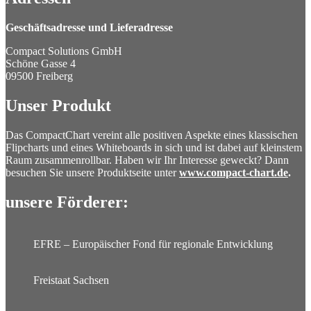
Geschäftsadresse und Lieferadresse
Compact Solutions GmbH
Schöne Gasse 4
09500 Freiberg
Unser Produkt
Das CompactChart vereint alle positiven Aspekte eines klassischen
Flipcharts und eines Whiteboards in sich und ist dabei auf kleinstem
Raum zusammenrollbar. Haben wir Ihr Interesse geweckt? Dann
besuchen Sie unsere Produktseite unter
www.compact-chart.de
.
unsere Förderer:
EFRE – Europäischer Fond für regionale Entwicklung
Freistaat Sachsen